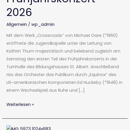
2026
Allgemein
/
wp_admin
Mit dem Werk „Crossroads“ von Michael Oare (*1960)
eröffnete die Jugendkapelle unter der Leitung von
Kathrin Thum majestätisch und belebend zugleich am
Samstag den ersten Teil des Frühjahrskonzerts in der
Turnhalle des Bildungshauses St. Albert. Anschließend
riss das Orchester das Publikum durch „Equinox“ des
US-amerikanischen Komponisten Ed Huckeby (*1948) in
einem Wechselspiel aus Ruhe und […]
Weiterlesen »
Freundschaft