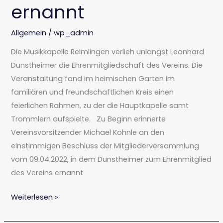
ernannt
Allgemein
/
wp_admin
Die Musikkapelle Reimlingen verlieh unlängst Leonhard
Dunstheimer die Ehrenmitgliedschaft des Vereins. Die
Veranstaltung fand im heimischen Garten im
familiären und freundschaftlichen Kreis einen
feierlichen Rahmen, zu der die Hauptkapelle samt
Trommlern aufspielte. Zu Beginn erinnerte
Vereinsvorsitzender Michael Kohnle an den
einstimmigen Beschluss der Mitgliederversammlung
vom 09.04.2022, in dem Dunstheimer zum Ehrenmitglied
des Vereins ernannt
Weiterlesen »