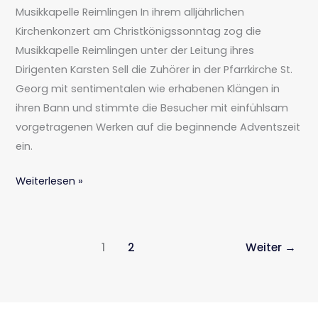
Musikkapelle Reimlingen In ihrem alljährlichen
Kirchenkonzert am Christkönigssonntag zog die
Musikkapelle Reimlingen unter der Leitung ihres
Dirigenten Karsten Sell die Zuhörer in der Pfarrkirche St.
Georg mit sentimentalen wie erhabenen Klängen in
ihren Bann und stimmte die Besucher mit einfühlsam
vorgetragenen Werken auf die beginnende Adventszeit
ein.
Weiterlesen »
1
2
Weiter
→