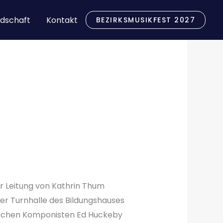
dschaft
Kontakt
BEZIRKSMUSIKFEST 2027
r Leitung von Kathrin Thum
er Turnhalle des Bildungshauses
nischen Komponisten Ed Huckeby